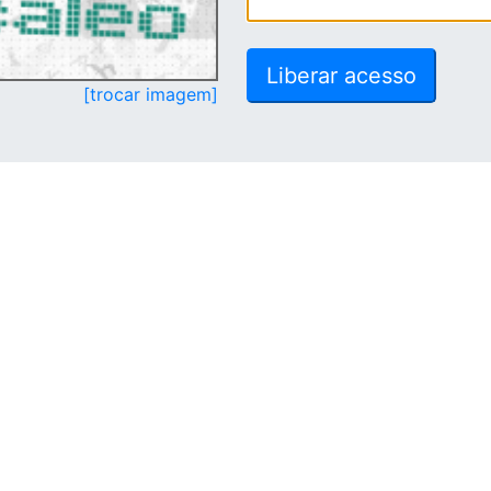
[trocar imagem]