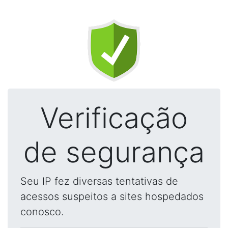
Verificação
de segurança
Seu IP fez diversas tentativas de
acessos suspeitos a sites hospedados
conosco.