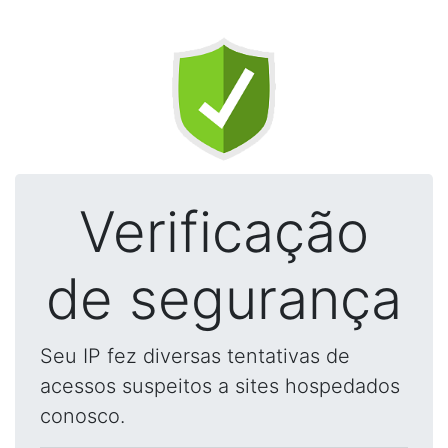
Verificação
de segurança
Seu IP fez diversas tentativas de
acessos suspeitos a sites hospedados
conosco.