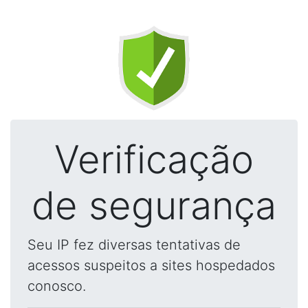
Verificação
de segurança
Seu IP fez diversas tentativas de
acessos suspeitos a sites hospedados
conosco.