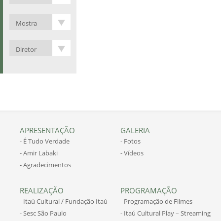
APRESENTAÇÃO
GALERIA
- É Tudo Verdade
- Fotos
- Amir Labaki
- Vídeos
- Agradecimentos
REALIZAÇÃO
PROGRAMAÇÃO
- Itaú Cultural / Fundação Itaú
- Programação de Filmes
- Sesc São Paulo
- Itaú Cultural Play – Streaming