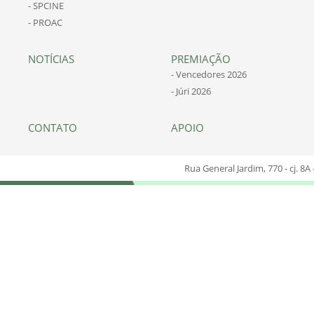
- SPCINE
- PROAC
NOTÍCIAS
PREMIAÇÃO
- Vencedores 2026
- Júri 2026
CONTATO
APOIO
Rua General Jardim, 770 - cj. 8A 