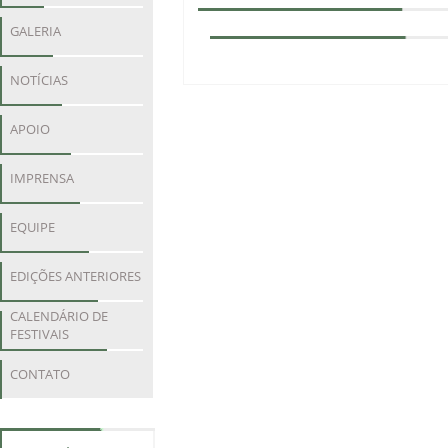
GALERIA
NOTÍCIAS
APOIO
IMPRENSA
EQUIPE
EDIÇÕES ANTERIORES
CALENDÁRIO DE
FESTIVAIS
CONTATO