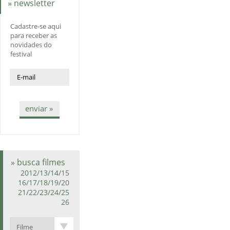
» newsletter
Cadastre-se aqui
para receber as
novidades do
festival
enviar »
» busca filmes
2012/13/14/15
16/17/18/19/20
21/22/23/24/25
26