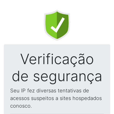
Verificação
de segurança
Seu IP fez diversas tentativas de
acessos suspeitos a sites hospedados
conosco.