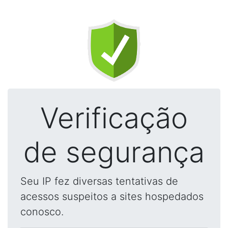
Verificação
de segurança
Seu IP fez diversas tentativas de
acessos suspeitos a sites hospedados
conosco.