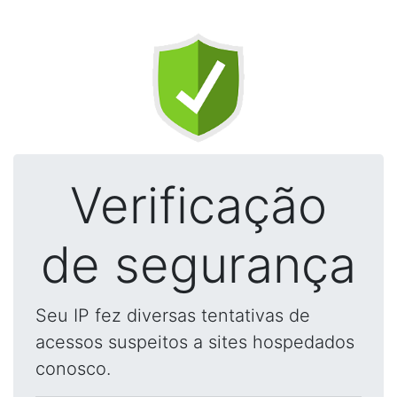
Verificação
de segurança
Seu IP fez diversas tentativas de
acessos suspeitos a sites hospedados
conosco.