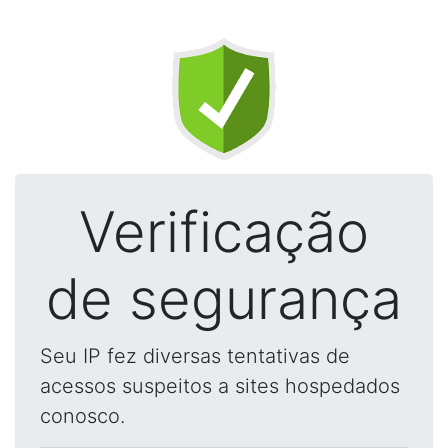
Verificação
de segurança
Seu IP fez diversas tentativas de
acessos suspeitos a sites hospedados
conosco.