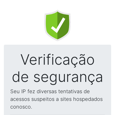
Verificação
de segurança
Seu IP fez diversas tentativas de
acessos suspeitos a sites hospedados
conosco.